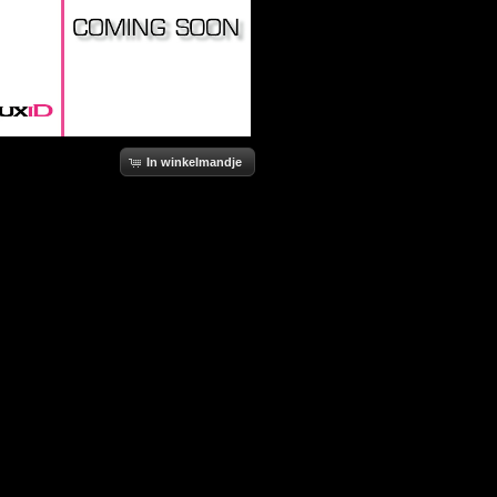
In winkelmandje