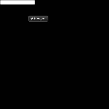
.
Inloggen