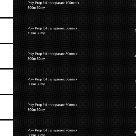
Poly Prop foil transparant 100mm x
300m 30my
Poly Prop foil transparant 50mm x
150m 30my
Poly Prop foil transparant 50mm x
300m 30my
Poly Prop foil transparant 60mm x
300m 30my
Poly Prop foil transparant 60mm x
500m 30my
Poly Prop foil transparant 70mm x
300m 30my